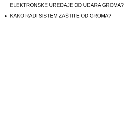
ELEKTRONSKE UREĐAJE OD UDARA GROMA?
KAKO RADI SISTEM ZAŠTITE OD GROMA?