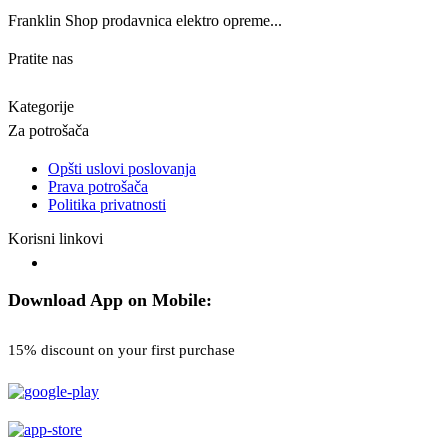
Franklin Shop prodavnica elektro opreme...
Pratite nas
Kategorije
Za potrošača
Opšti uslovi poslovanja
Prava potrošača
Politika privatnosti
Korisni linkovi
Download App on Mobile:
15% discount on your first purchase