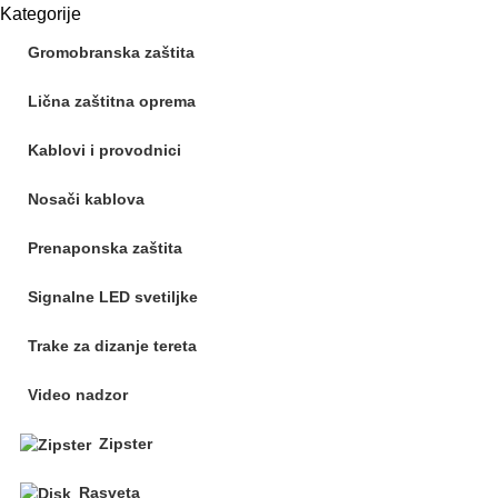
Kategorije
Gromobranska zaštita
Lična zaštitna oprema
Kablovi i provodnici
Nosači kablova
Prenaponska zaštita
Signalne LED svetiljke
Trake za dizanje tereta
Video nadzor
Zipster
Rasveta