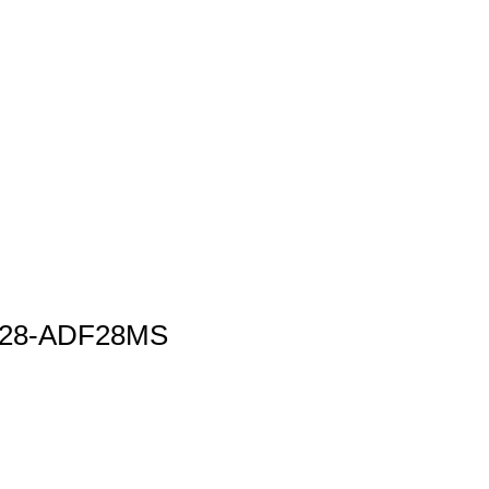
28-ADF28MS