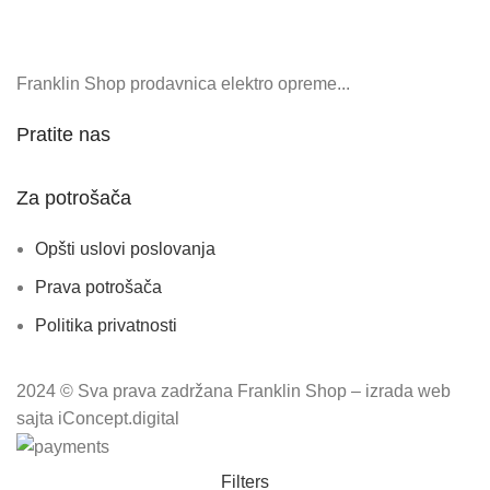
Franklin Shop prodavnica elektro opreme...
Pratite nas
Za potrošača
Opšti uslovi poslovanja
Prava potrošača
Politika privatnosti
2024 © Sva prava zadržana Franklin Shop – izrada web
sajta iConcept.digital
Filters