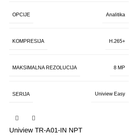
OPCIJE
Analitika
KOMPRESIJA
H.265+
MAKSIMALNA REZOLUCIJA
8 MP
SERIJA
Uniview Easy
Uniview TR-A01-IN NPT