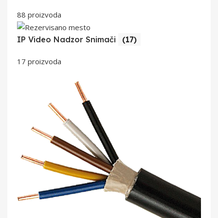
88 proizvoda
IP Video Nadzor Snimači
(17)
17 proizvoda