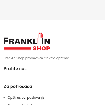
Franklin Shop prodavnica elektro opreme...
Pratite nas
Za potrošača
Opšti uslovi poslovanja