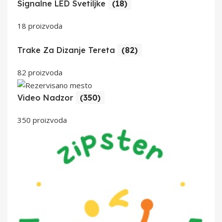
Signalne LED Svetiljke
(18)
18 proizvoda
Trake Za Dizanje Tereta
(82)
82 proizvoda
Video Nadzor
(350)
350 proizvoda