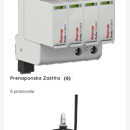
Prenaponska Zaštita
(6)
6 proizvoda