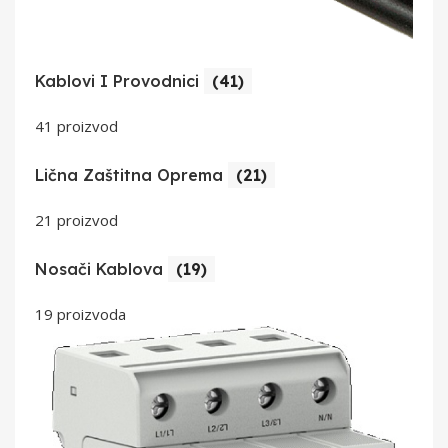
Kablovi I Provodnici
(41)
41 proizvod
Lična Zaštitna Oprema
(21)
21 proizvod
Nosači Kablova
(19)
19 proizvoda