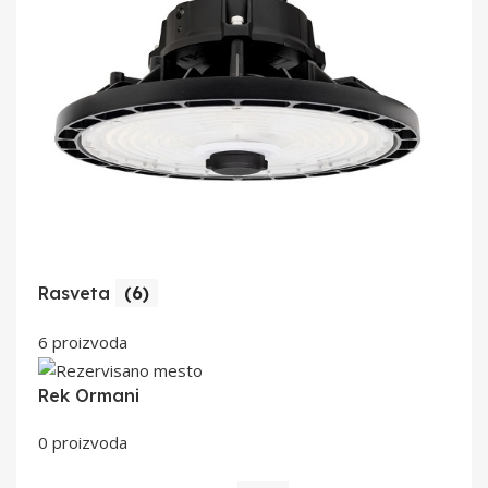
Rasveta
(6)
6 proizvoda
Rek Ormani
0 proizvoda