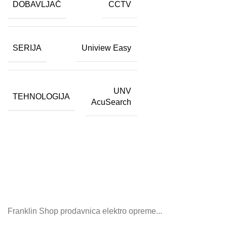
DOBAVLJAČ
CCTV
SERIJA
Uniview Easy
UNV
TEHNOLOGIJA
AcuSearch
Franklin Shop prodavnica elektro opreme...