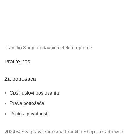
Franklin Shop prodavnica elektro opreme...
Pratite nas
Za potrošača
Opšti uslovi poslovanja
Prava potrošača
Politika privatnosti
2024 © Sva prava zadržana Franklin Shop – izrada web