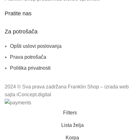
Pratite nas
Za potrošača
Opšti uslovi poslovanja
Prava potrošača
Politika privatnosti
2024 © Sva prava zadržana Franklin Shop – izrada web
sajta iConcept.digital
Filters
Lista želja
Korpa