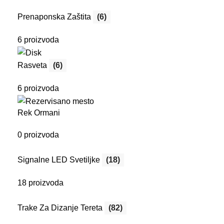
Prenaponska Zaštita
(6)
6 proizvoda
Rasveta
(6)
6 proizvoda
Rek Ormani
0 proizvoda
Signalne LED Svetiljke
(18)
18 proizvoda
Trake Za Dizanje Tereta
(82)