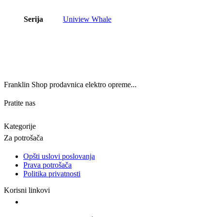
Serija
Uniview Whale
Franklin Shop prodavnica elektro opreme...
Pratite nas
Kategorije
Za potrošača
Opšti uslovi poslovanja
Prava potrošača
Politika privatnosti
Korisni linkovi