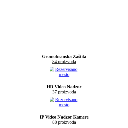
Gromobranska Zaštita
84 proizvoda
HD Video Nadzor
37 proizvoda
IP Video Nadzor Kamere
88 proizvoda