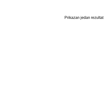
Prikazan jedan rezultat