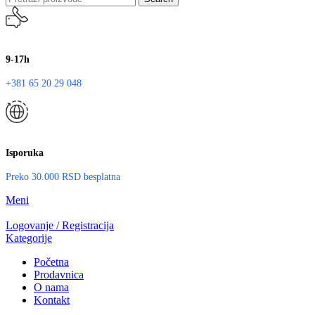
9-17h
+381 65 20 29 048
Isporuka
Preko 30.000 RSD besplatna
Meni
Logovanje / Registracija
Kategorije
Početna
Prodavnica
O nama
Kontakt