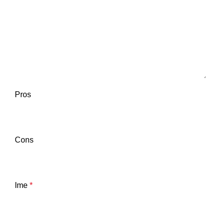
Pros
Cons
Ime
*