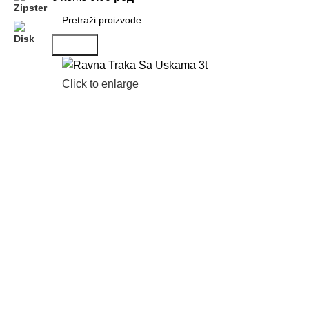
Search
Click to enlarge