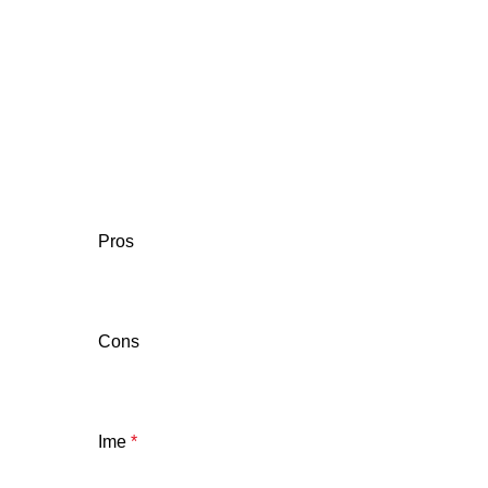
Pros
Cons
Ime
*