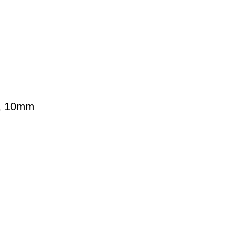
m, 10mm