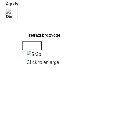
Search
Click to enlarge