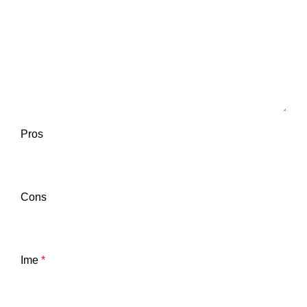
Pros
Cons
Ime
*