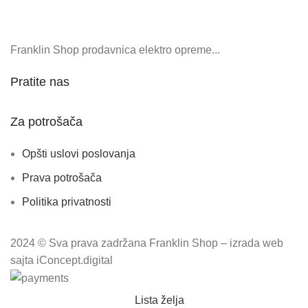
Franklin Shop prodavnica elektro opreme...
Pratite nas
Za potrošača
Opšti uslovi poslovanja
Prava potrošača
Politika privatnosti
2024 © Sva prava zadržana Franklin Shop – izrada web
sajta iConcept.digital
Lista želja