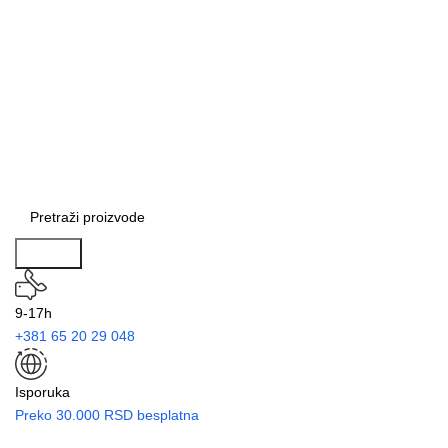
Search
9-17h
+381 65 20 29 048
Isporuka
Preko 30.000 RSD besplatna