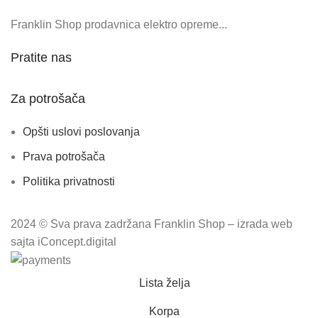
Franklin Shop prodavnica elektro opreme...
Pratite nas
Za potrošača
Opšti uslovi poslovanja
Prava potrošača
Politika privatnosti
2024 © Sva prava zadržana Franklin Shop – izrada web
sajta iConcept.digital
Lista želja
Korpa