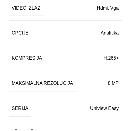
VIDEO IZLAZI
Hdmi
,
Vga
OPCIJE
Analitika
KOMPRESIJA
H.265+
MAKSIMALNA REZOLUCIJA
8 MP
SERIJA
Uniview Easy