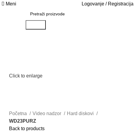
Meni
Logovanje / Registracija
Search
Click to enlarge
Početna
Video nadzor
Hard diskovi
WD23PURZ
Back to products