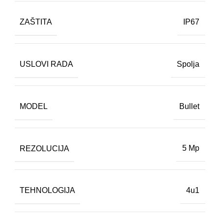
ZAŠTITA
IP67
USLOVI RADA
Spolja
MODEL
Bullet
REZOLUCIJA
5 Mp
TEHNOLOGIJA
4u1