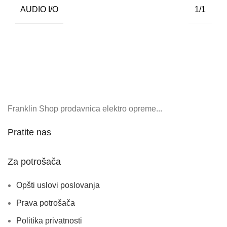
AUDIO I/O
1/1
Franklin Shop prodavnica elektro opreme...
Pratite nas
Za potrošača
Opšti uslovi poslovanja
Prava potrošača
Politika privatnosti