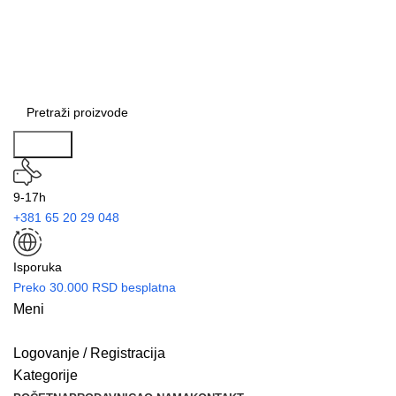
Search
9-17h
+381 65 20 29 048
Isporuka
Preko 30.000 RSD besplatna
Meni
Logovanje / Registracija
Kategorije