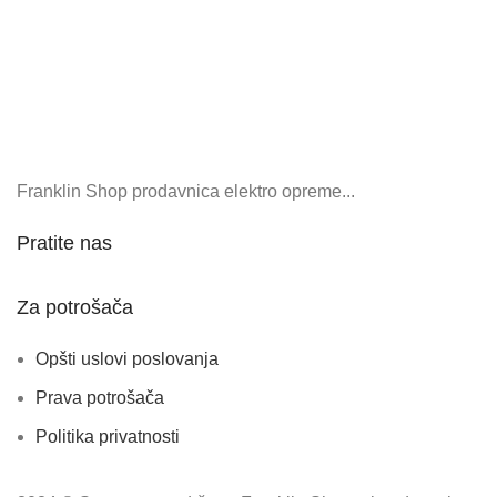
Franklin Shop prodavnica elektro opreme...
Pratite nas
Za potrošača
Opšti uslovi poslovanja
Prava potrošača
Politika privatnosti