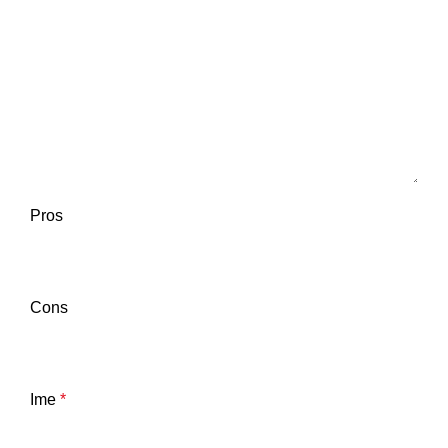
Pros
Cons
Ime
*